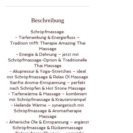
.
Beschreibung
Schröpfmassage:
- Tiefenwirkung & Energiefluss –
Tradition trifft Therapie Amazing Thai
Massage
- Energie & Dehnung – jetzt mit
Schröpfmassage-Option & Traditionelle
Thai Massage
- Akupressur & Yoga-Stretches – ideal
mit Schröpfmassage & Relax Öl Massage
Sanfte Aroma-Entspannung – perfekt
nach Schröpfen & Hot Stone Massage
- Tiefenwärme & Massage – kombiniert
mit Schröpfmassage & Kräuterstempel
- Heilende Wärme – synergetisch mit
Schröpfmassage & Aromatherapie
Massage
- Ätherische Öle & Entspannung – ergänzt
Schröpfmassage & Rückenmassage