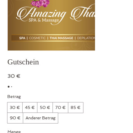
Gutschein
30 €
Betrag
30 €
45 €
50 €
70 €
85 €
90 €
Anderer Betrag
Menge