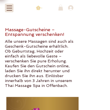
-
Massage-Gutscheine –
Entspannung verschenken!
Alle unsere Massagen sind auch als
Geschenk-Gutscheine erhältlich.
Ob Geburtstag, Hochzeit oder
einfach als liebevolle Geste –
verschenken Sie pure Erholung.
Kaufen Sie den Gutschein online,
laden Sie ihn direkt herunter und
drucken Sie ihn aus. Einlösbar
innerhalb von 3 Jahren in unserem
Thai Massage Spa in Offenbach.