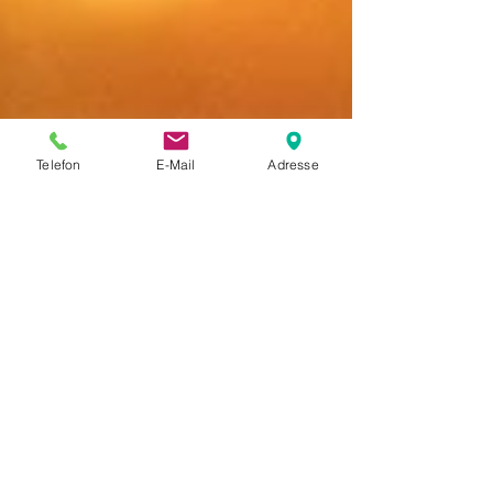
Telefon
E-Mail
Adresse