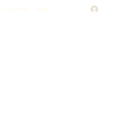
Gutschein
Blog