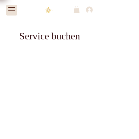
-
Service buchen