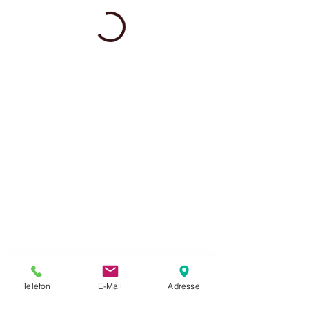
Telefon
E-Mail
Adresse