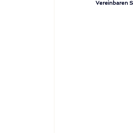
Vereinbaren S