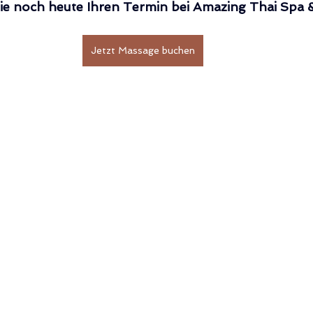
ie noch heute Ihren Termin bei Amazing Thai Spa
Jetzt Massage buchen