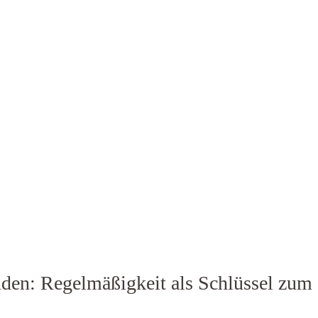
en: Regelmäßigkeit als Schlüssel zum 