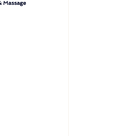
 & Massage