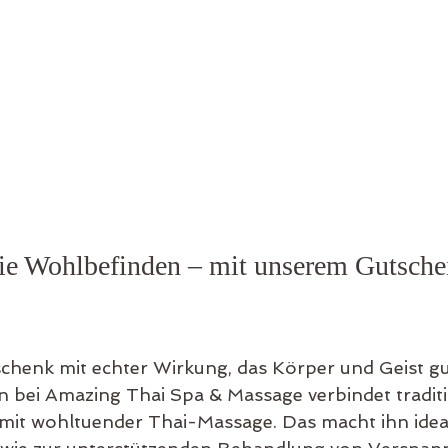
ie Wohlbefinden – mit unserem Gutschei
chenk mit echter Wirkung, das Körper und Geist gu
bei Amazing Thai Spa & Massage verbindet traditi
mit wohltuender Thai-Massage. Das macht ihn ideal