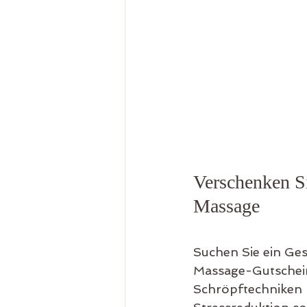
Verschenken S
Massage
Suchen Sie ein Ges
Massage-Gutschein 
Schröpftechniken 