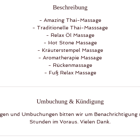
i
Beschreibung
n
.
- Amazing Thai-Massage
- Traditionelle Thai-Masssage
- Relax Öl Massage
- Hot Stone Massage
- Kräuterstempel Massage
- Aromatherapie Massage
- Rückenmassage
- Fuß Relax Massage
Umbuchung & Kündigung
gen und Umbuchungen bitten wir um Benachrichtigung 
Stunden im Voraus. Vielen Dank.