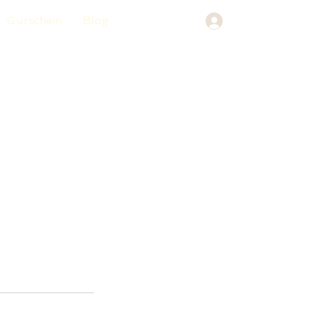
Gutschein
Blog