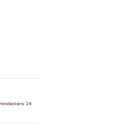
mindestens 24