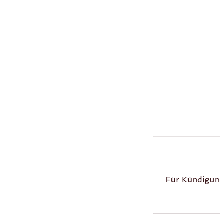
Für Kündigun