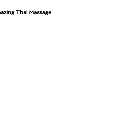
azing Thai Massage