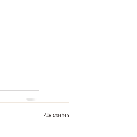
Alle ansehen