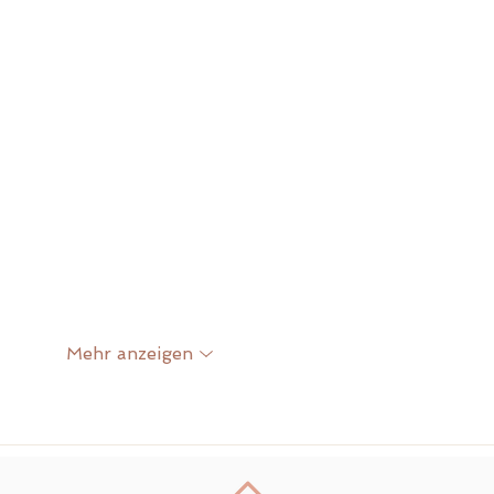
Mehr anzeigen