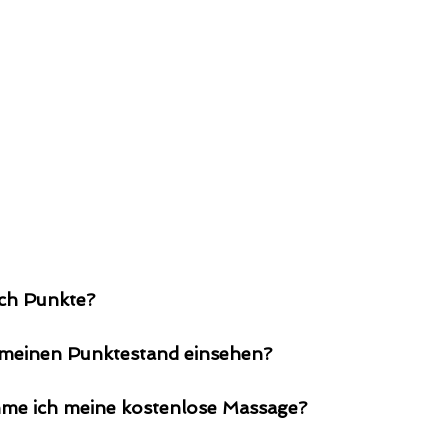
ch Punkte?
meinen Punktestand einsehen?
e ich meine kostenlose Massage?