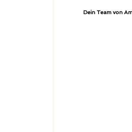
Dein Team von Am