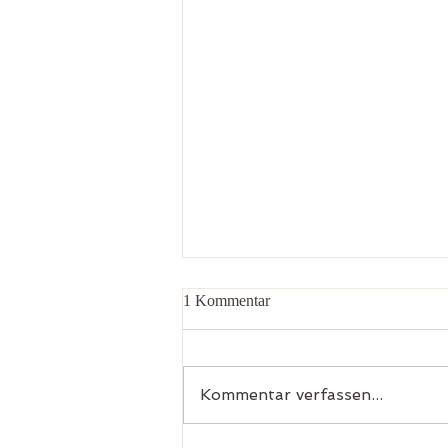
1 Kommentar
Kommentar verfassen...