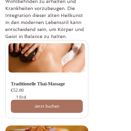
Wohlbefinden zu erhalten und 
Krankheiten vorzubeugen. Die 
Integration dieser alten Heilkunst 
in den modernen Lebensstil kann 
entscheidend sein, um Körper und 
Geist in Balance zu halten.
Traditionelle Thai-Massage
€52.00
1 Std.
Jetzt buchen