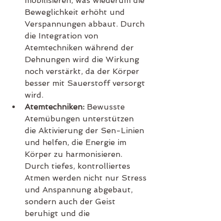
mobilisieren, was wiederum die 
Beweglichkeit erhöht und 
Verspannungen abbaut. Durch 
die Integration von 
Atemtechniken während der 
Dehnungen wird die Wirkung 
noch verstärkt, da der Körper 
besser mit Sauerstoff versorgt 
wird.
Atemtechniken:
 Bewusste 
Atemübungen unterstützen 
die Aktivierung der Sen-Linien 
und helfen, die Energie im 
Körper zu harmonisieren. 
Durch tiefes, kontrolliertes 
Atmen werden nicht nur Stress 
und Anspannung abgebaut, 
sondern auch der Geist 
beruhigt und die 