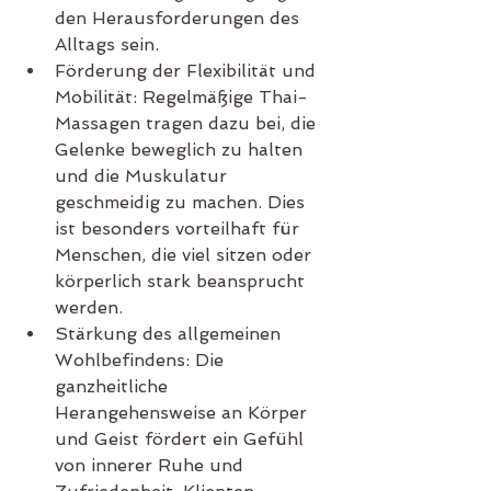
den Herausforderungen des 
Alltags sein.
Förderung der Flexibilität und 
Mobilität: Regelmäßige Thai-
Massagen tragen dazu bei, die 
Gelenke beweglich zu halten 
und die Muskulatur 
geschmeidig zu machen. Dies 
ist besonders vorteilhaft für 
Menschen, die viel sitzen oder 
körperlich stark beansprucht 
werden.
Stärkung des allgemeinen 
Wohlbefindens: Die 
ganzheitliche 
Herangehensweise an Körper 
und Geist fördert ein Gefühl 
von innerer Ruhe und 