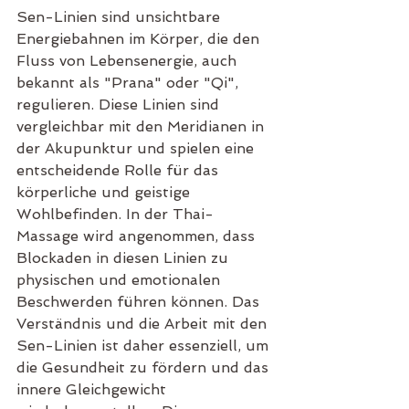
Sen-Linien sind unsichtbare 
Energiebahnen im Körper, die den 
Fluss von Lebensenergie, auch 
bekannt als "Prana" oder "Qi", 
regulieren. Diese Linien sind 
vergleichbar mit den Meridianen in 
der Akupunktur und spielen eine 
entscheidende Rolle für das 
körperliche und geistige 
Wohlbefinden. In der Thai-
Massage wird angenommen, dass 
Blockaden in diesen Linien zu 
physischen und emotionalen 
Beschwerden führen können. Das 
Verständnis und die Arbeit mit den 
Sen-Linien ist daher essenziell, um 
die Gesundheit zu fördern und das 
innere Gleichgewicht 