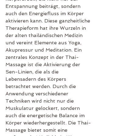
Entspannung beiträgt, sondern 
auch den Energiefluss im Körper 
aktivieren kann. Diese ganzheitliche 
Therapieform hat ihre Wurzeln in 
der alten thailändischen Medizin 
und vereint Elemente aus Yoga, 
Akupressur und Meditation. Ein 
zentrales Konzept in der Thai-
Massage ist die Aktivierung der 
Sen-Linien, die als die 
Lebensadern des Körpers 
betrachtet werden. Durch die 
Anwendung verschiedener 
Techniken wird nicht nur die 
Muskulatur gelockert, sondern 
auch die energetische Balance im 
Körper wiederhergestellt. Die Thai-
Massage bietet somit eine 