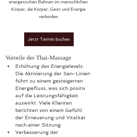
energetischen Bahnen im menschlichen 
Körper, die Körper, Geist und Energie 
verbinden.
Jetzt Termin buchen
Vorteile der Thai-Massage
Erhöhung des Energielevels: 
Die Aktivierung der Sen-Linien 
führt zu einem gesteigerten 
Energiefluss, was sich positiv 
auf die Leistungsfähigkeit 
auswirkt. Viele Klienten 
berichten von einem Gefühl 
der Erneuerung und Vitalität 
nach einer Sitzung.
Verbesserung der 