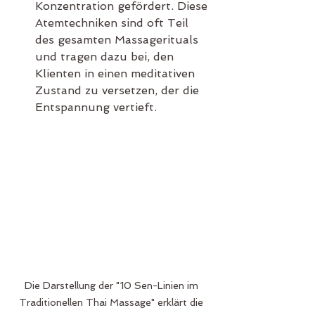
Konzentration gefördert. Diese 
Atemtechniken sind oft Teil 
des gesamten Massagerituals 
und tragen dazu bei, den 
Klienten in einen meditativen 
Zustand zu versetzen, der die 
Entspannung vertieft.
Die Darstellung der "10 Sen-Linien im 
Traditionellen Thai Massage" erklärt die 