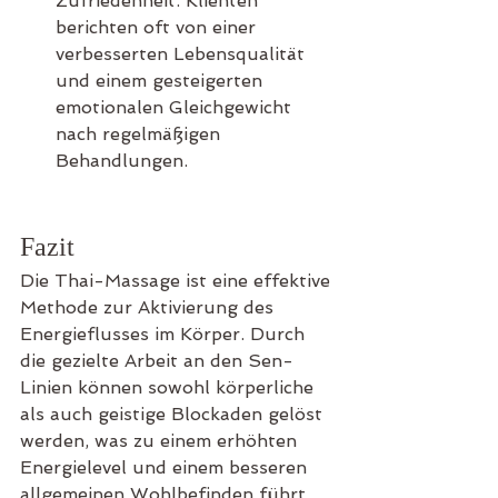
Zufriedenheit. Klienten 
berichten oft von einer 
verbesserten Lebensqualität 
und einem gesteigerten 
emotionalen Gleichgewicht 
nach regelmäßigen 
Behandlungen.
Fazit
Die Thai-Massage ist eine effektive 
Methode zur Aktivierung des 
Energieflusses im Körper. Durch 
die gezielte Arbeit an den Sen-
Linien können sowohl körperliche 
als auch geistige Blockaden gelöst 
werden, was zu einem erhöhten 
Energielevel und einem besseren 
allgemeinen Wohlbefinden führt. 