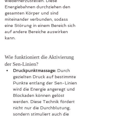
wiederherzustellen. Diese 
Energiebahnen durchziehen den 
gesamten Körper und sind 
miteinander verbunden, sodass 
eine Störung in einem Bereich sich 
auf andere Bereiche auswirken 
kann.
Wie funktioniert die Aktivierung 
der Sen-Linien?
Druckpunktmassage:
 Durch 
gezielten Druck auf bestimmte 
Punkte entlang der Sen-Linien 
wird die Energie angeregt und 
Blockaden können gelöst 
werden. Diese Technik fördert 
nicht nur die Durchblutung, 
sondern stimuliert auch die 