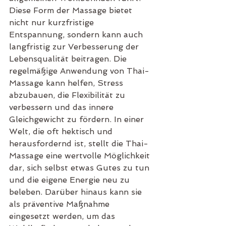
Diese Form der Massage bietet 
nicht nur kurzfristige 
Entspannung, sondern kann auch 
langfristig zur Verbesserung der 
Lebensqualität beitragen. Die 
regelmäßige Anwendung von Thai-
Massage kann helfen, Stress 
abzubauen, die Flexibilität zu 
verbessern und das innere 
Gleichgewicht zu fördern. In einer 
Welt, die oft hektisch und 
herausfordernd ist, stellt die Thai-
Massage eine wertvolle Möglichkeit 
dar, sich selbst etwas Gutes zu tun 
und die eigene Energie neu zu 
beleben. Darüber hinaus kann sie 
als präventive Maßnahme 
eingesetzt werden, um das 