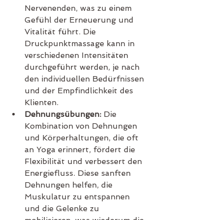
Nervenenden, was zu einem 
Gefühl der Erneuerung und 
Vitalität führt. Die 
Druckpunktmassage kann in 
verschiedenen Intensitäten 
durchgeführt werden, je nach 
den individuellen Bedürfnissen 
und der Empfindlichkeit des 
Klienten.
Dehnungsübungen:
 Die 
Kombination von Dehnungen 
und Körperhaltungen, die oft 
an Yoga erinnert, fördert die 
Flexibilität und verbessert den 
Energiefluss. Diese sanften 
Dehnungen helfen, die 
Muskulatur zu entspannen 
und die Gelenke zu 