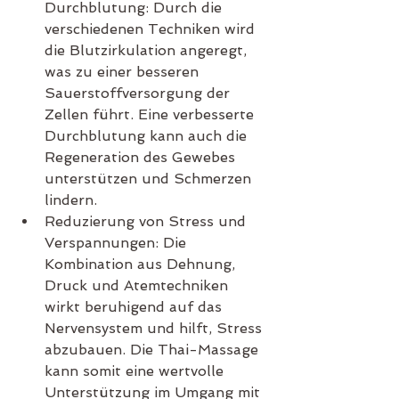
Durchblutung: Durch die 
verschiedenen Techniken wird 
die Blutzirkulation angeregt, 
was zu einer besseren 
Sauerstoffversorgung der 
Zellen führt. Eine verbesserte 
Durchblutung kann auch die 
Regeneration des Gewebes 
unterstützen und Schmerzen 
lindern.
Reduzierung von Stress und 
Verspannungen: Die 
Kombination aus Dehnung, 
Druck und Atemtechniken 
wirkt beruhigend auf das 
Nervensystem und hilft, Stress 
abzubauen. Die Thai-Massage 
kann somit eine wertvolle 
Unterstützung im Umgang mit 