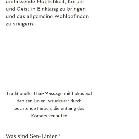
umfassende Möglichkeit, Körper 
und Geist in Einklang zu bringen 
und das allgemeine Wohlbefinden 
zu steigern.
Traditionelle Thai-Massage mit Fokus auf 
den sen Linien, visualisiert durch 
leuchtende Farben, die entlang des 
Körpers verlaufen.
Was sind Sen-Linien?